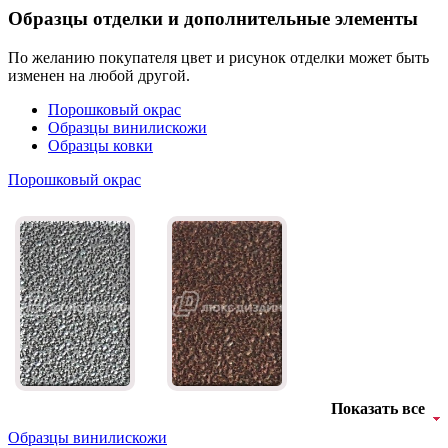
Образцы отделки и дополнительные элементы
По желанию покупателя цвет и рисунок отделки может быть
изменен на любой другой.
Порошковый окрас
Образцы винилискожи
Образцы ковки
Порошковый окрас
Показать все
Образцы винилискожи