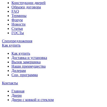
Конструкции дверей
Образец договора
FAQ
Термины
Форум
Новости
Статьи
ГОСТы
Спецпредложения
Как купить
Как купить
Доставка и установка
Вызов замерщика
Наши преимущества
Дилерам
Соц. программа
Контакты
Главная
Двери
Двери с ковкой и стеклом