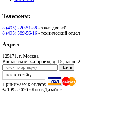
Телефоны:
8 (495) 220-51-88
- заказ дверей,
8 (495) 589-56-16
- технический отдел
Адрес:
125171, г. Москва,
Войковский 5-й проезд, д. 16 , корп. 2
Принимаем к оплате:
© 1992-2026 «Люкс-Дизайн»