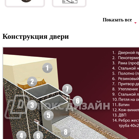
Показать все
Конструкция двери