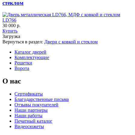
стеклом
LD766
30 000 р.
Купить
Загрузка
Вернуться в раздел:
Двери с ковкой и стеклом
Каталог дверей
Комплектующие
Решетки
Ворота
О нас
Порошковое напыление "Шелк"
Сертификаты
Благодарственные письма
Отзывы покупателей
Наши партнеры
Наши работы
Печатный каталог
Видеосюжеты