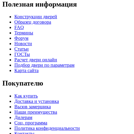
Полезная информация
Конструкции дверей
Образец договора
FAQ
Термины
Форум
Новости
Статьи
ГОСТы
Расчет двери онлайн
Подбор двери по параметрам
Карта сайта
Покупателю
Как купить
Доставка и установка
Вызов замерщика
Наши преимущества
Дилерам
Соц. программа
Политика конфиденциальности
Контакты