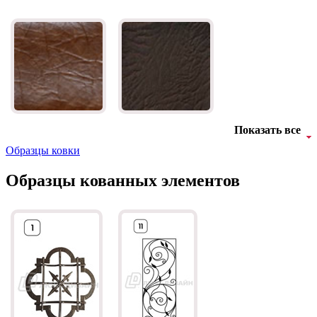
Показать все
Образцы ковки
Образцы кованных элементов