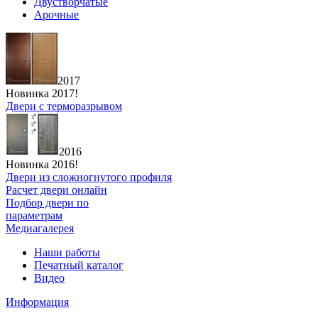
Двустворчатые
Арочные
2017
Новинка 2017!
Двери с терморазрывом
2016
Новинка 2016!
Двери из сложногнутого профиля
Расчет двери онлайн
Подбор двери по
параметрам
Медиагалерея
Наши работы
Печатный каталог
Видео
Информация