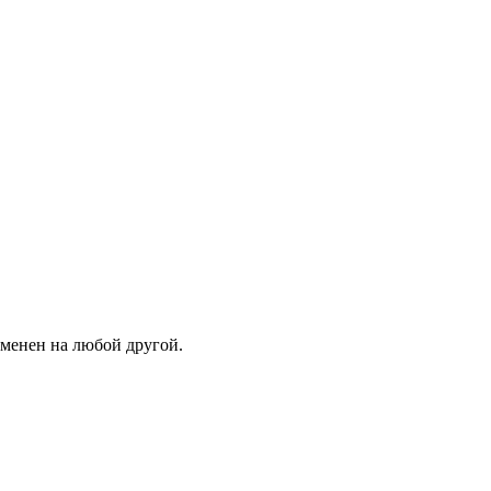
зменен на любой другой.