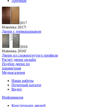
Арочные
2017
Новинка 2017!
Двери с терморазрывом
2016
Новинка 2016!
Двери из сложногнутого профиля
Расчет двери онлайн
Подбор двери по
параметрам
Медиагалерея
Наши работы
Печатный каталог
Видео
Информация
Конструкции дверей