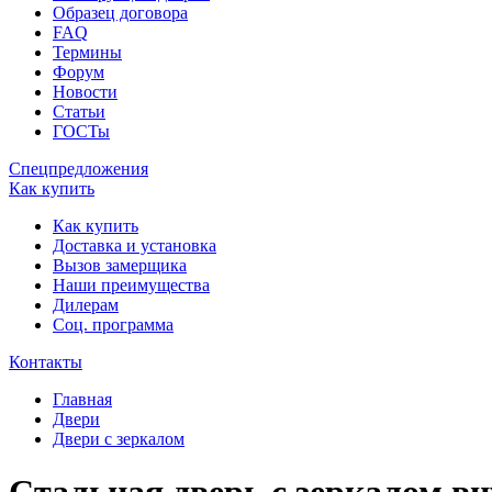
Образец договора
FAQ
Термины
Форум
Новости
Статьи
ГОСТы
Спецпредложения
Как купить
Как купить
Доставка и установка
Вызов замерщика
Наши преимущества
Дилерам
Соц. программа
Контакты
Главная
Двери
Двери с зеркалом