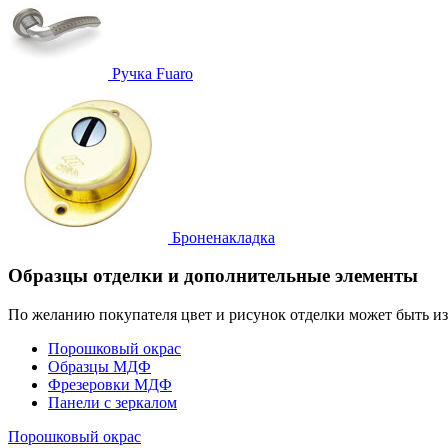
Ручка
Fuaro
Броненакладка
Образцы отделки и дополнительные элементы
По желанию покупателя цвет и рисунок отделки может быть и
Порошковый окрас
Образцы МДФ
Фрезеровки МДФ
Панели с зеркалом
Порошковый окрас