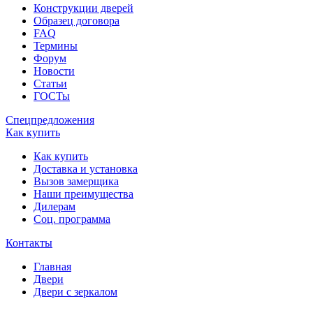
Конструкции дверей
Образец договора
FAQ
Термины
Форум
Новости
Статьи
ГОСТы
Спецпредложения
Как купить
Как купить
Доставка и установка
Вызов замерщика
Наши преимущества
Дилерам
Соц. программа
Контакты
Главная
Двери
Двери с зеркалом