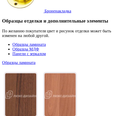
Броненакладка
Образцы отделки и дополнительные элементы
По желанию покупателя цвет и рисунок отделки может быть
изменен на любой другой.
Образцы ламината
Образцы МДФ
Панели с зеркалом
Образцы ламината