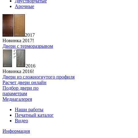
Двустворчатые
Арочные
2017
Новинка 2017!
Двери с терморазрывом
2016
Новинка 2016!
Двери из сложногнутого профиля
Расчет двери онлайн
Подбор двери по
параметрам
Медиагалерея
Наши работы
Печатный каталог
Видео
Информация