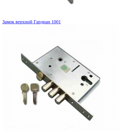
Замок верхний
Гардиан 1001