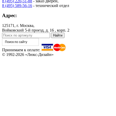
8 (495) 220-51-88
- заказ дверей,
8 (495) 589-56-16
- технический отдел
Адрес:
125171, г. Москва,
Войковский 5-й проезд, д. 16 , корп. 2
Принимаем к оплате:
© 1992-2026 «Люкс-Дизайн»