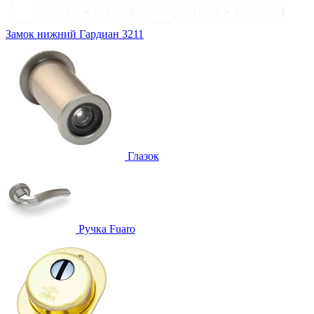
Замок нижний
Гардиан 3211
Глазок
Ручка
Fuaro