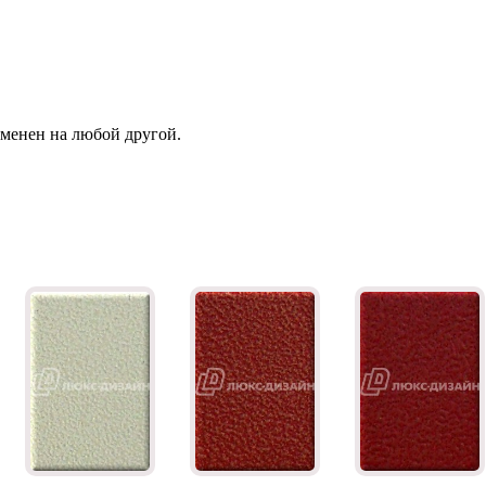
зменен на любой другой.