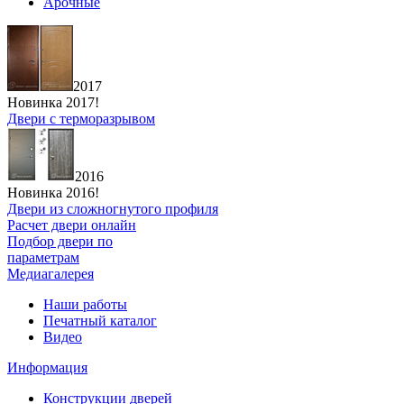
Арочные
2017
Новинка 2017!
Двери с терморазрывом
2016
Новинка 2016!
Двери из сложногнутого профиля
Расчет двери онлайн
Подбор двери по
параметрам
Медиагалерея
Наши работы
Печатный каталог
Видео
Информация
Конструкции дверей