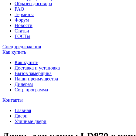
Образец договора
FAQ
Термины
Форум
Новости
Статьи
ГОСТы
Спецпредложения
Как купить
Как купить
Доставка и установка
Вызов замерщика
Наши преимущества
Дилерам
Соц. программа
Контакты
Главная
Двери
Уличные двери