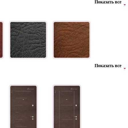
Показать все
Показать все