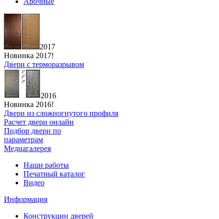
Арочные
2017
Новинка 2017!
Двери с терморазрывом
2016
Новинка 2016!
Двери из сложногнутого профиля
Расчет двери онлайн
Подбор двери по
параметрам
Медиагалерея
Наши работы
Печатный каталог
Видео
Информация
Конструкции дверей