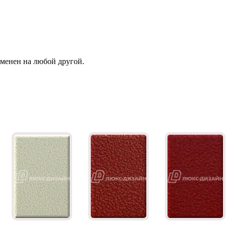
зменен на любой другой.