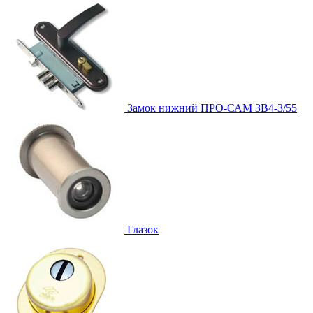
Замок нижний
ПРО-САМ ЗВ4-3/55
Глазок