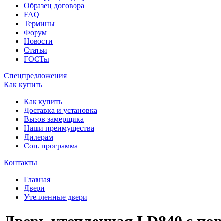
Образец договора
FAQ
Термины
Форум
Новости
Статьи
ГОСТы
Спецпредложения
Как купить
Как купить
Доставка и установка
Вызов замерщика
Наши преимущества
Дилерам
Соц. программа
Контакты
Главная
Двери
Утепленные двери