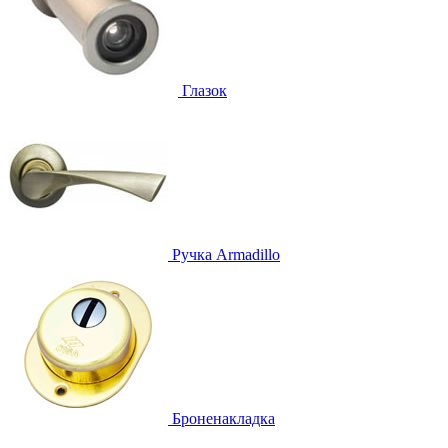
Глазок
Ручка
Armadillo
Броненакладка