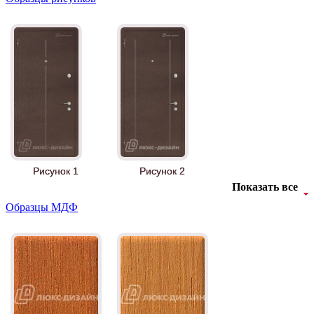
Рисунок 1
Рисунок 2
Показать все
Образцы МДФ