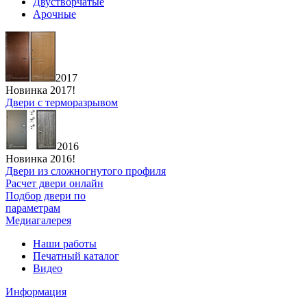
Двустворчатые
Арочные
2017
Новинка 2017!
Двери с терморазрывом
2016
Новинка 2016!
Двери из сложногнутого профиля
Расчет двери онлайн
Подбор двери по
параметрам
Медиагалерея
Наши работы
Печатный каталог
Видео
Информация