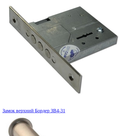
Замок верхний
Бордер ЗВ4-31