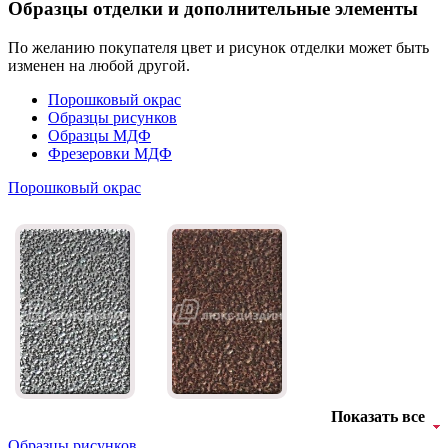
Образцы отделки и дополнительные элементы
По желанию покупателя цвет и рисунок отделки может быть
изменен на любой другой.
Порошковый окрас
Образцы рисунков
Образцы МДФ
Фрезеровки МДФ
Порошковый окрас
Показать все
Образцы рисунков