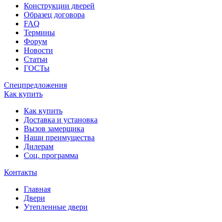
Конструкции дверей
Образец договора
FAQ
Термины
Форум
Новости
Статьи
ГОСТы
Спецпредложения
Как купить
Как купить
Доставка и установка
Вызов замерщика
Наши преимущества
Дилерам
Соц. программа
Контакты
Главная
Двери
Утепленные двери