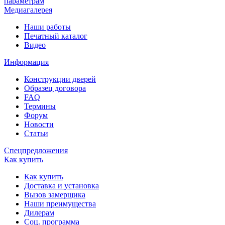
параметрам
Медиагалерея
Наши работы
Печатный каталог
Видео
Информация
Конструкции дверей
Образец договора
FAQ
Термины
Форум
Новости
Статьи
Спецпредложения
Как купить
Как купить
Доставка и установка
Вызов замерщика
Наши преимущества
Дилерам
Соц. программа