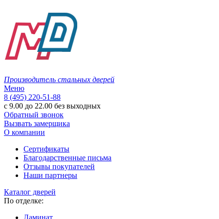
Производитель стальных дверей
Меню
8 (495) 220-51-88
с 9.00 до 22.00 без выходных
Обратный звонок
Вызвать замерщика
О компании
Сертификаты
Благодарственные письма
Отзывы покупателей
Наши партнеры
Каталог дверей
По отделке:
Ламинат