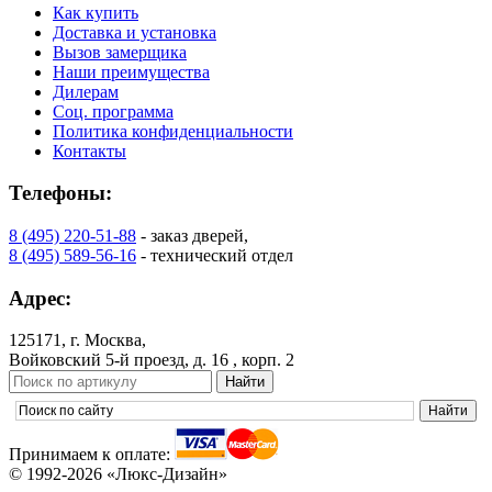
Как купить
Доставка и установка
Вызов замерщика
Наши преимущества
Дилерам
Соц. программа
Политика конфиденциальности
Контакты
Телефоны:
8 (495) 220-51-88
- заказ дверей,
8 (495) 589-56-16
- технический отдел
Адрес:
125171, г. Москва,
Войковский 5-й проезд, д. 16 , корп. 2
Принимаем к оплате:
© 1992-2026 «Люкс-Дизайн»