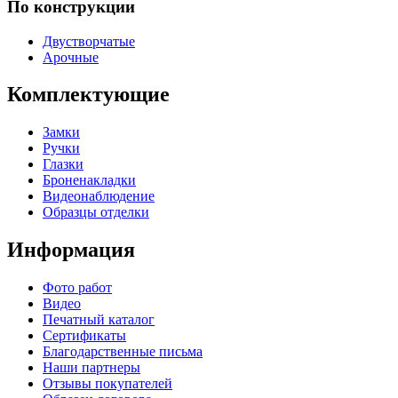
По конструкции
Двустворчатые
Арочные
Комплектующие
Замки
Ручки
Глазки
Броненакладки
Видеонаблюдение
Образцы отделки
Информация
Фото работ
Видео
Печатный каталог
Сертификаты
Благодарственные письма
Наши партнеры
Отзывы покупателей