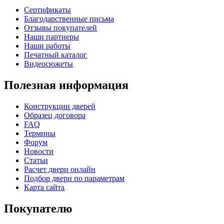
Сертификаты
Благодарственные письма
Отзывы покупателей
Наши партнеры
Наши работы
Печатный каталог
Видеосюжеты
Полезная информация
Конструкции дверей
Образец договора
FAQ
Термины
Форум
Новости
Статьи
Расчет двери онлайн
Подбор двери по параметрам
Карта сайта
Покупателю