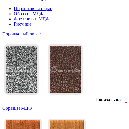
Порошковый окрас
Образцы МДФ
Фрезеровки МДФ
Рисунки
Порошковый окрас
Показать все
Образцы МДФ