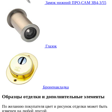
Замок нижний
ПРО-САМ ЗВ4-3/55
Глазок
Броненакладка
Образцы отделки и дополнительные элементы
По желанию покупателя цвет и рисунок отделки может быть
изменен на любой другой.