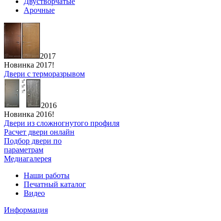
Двустворчатые
Арочные
2017
Новинка 2017!
Двери с терморазрывом
2016
Новинка 2016!
Двери из сложногнутого профиля
Расчет двери онлайн
Подбор двери по
параметрам
Медиагалерея
Наши работы
Печатный каталог
Видео
Информация