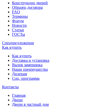
Конструкции дверей
Образец договора
FAQ
Термины
Форум
Новости
Статьи
ГОСТы
Спецпредложения
Как купить
Как купить
Доставка и установка
Вызов замерщика
Наши преимущества
Дилерам
Соц. программа
Контакты
Главная
Двери
Двери в частный дом