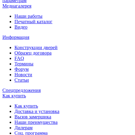
параметрам
Медиагалерея
Наши работы
Печатный каталог
Видео
Информация
Конструкции дверей
Образец договора
FAQ
Термины
Форум
Новости
Статьи
Спецпредложения
Как купить
Как купить
Доставка и установка
Вызов замерщика
Наши преимущества
Дилерам
Соц. программа