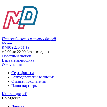
Производитель стальных дверей
Меню
8 (495) 220-51-88
с 9.00 до 22.00 без выходных
Обратный звонок
Вызвать замерщика
О компании
Сертификаты
Благодарственные письма
Отзывы покупателей
Наши партнеры
Каталог дверей
По отделке:
Ламинат