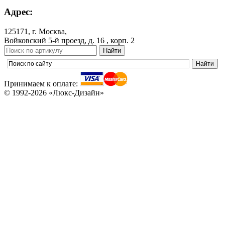
Адрес:
125171, г. Москва,
Войковский 5-й проезд, д. 16 , корп. 2
Принимаем к оплате:
© 1992-2026 «Люкс-Дизайн»