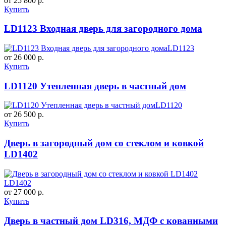
от 25 800 р.
Купить
LD1123 Входная дверь для загородного дома
LD1123
от 26 000 р.
Купить
LD1120 Утепленная дверь в частный дом
LD1120
от 26 500 р.
Купить
Дверь в загородный дом со стеклом и ковкой
LD1402
LD1402
от 27 000 р.
Купить
Дверь в частный дом LD316, МДФ с кованными