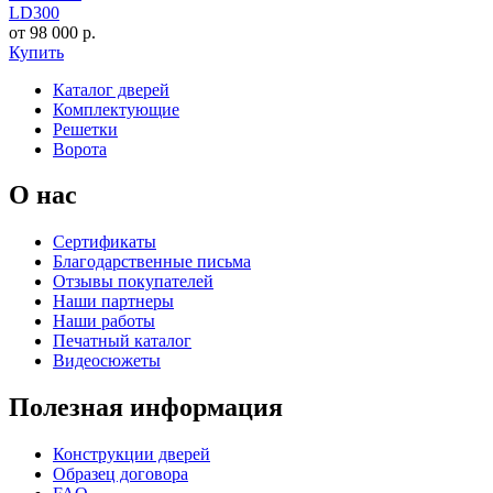
LD300
от 98 000 р.
Купить
Каталог дверей
Комплектующие
Решетки
Ворота
О нас
Сертификаты
Благодарственные письма
Отзывы покупателей
Наши партнеры
Наши работы
Печатный каталог
Видеосюжеты
Полезная информация
Конструкции дверей
Образец договора