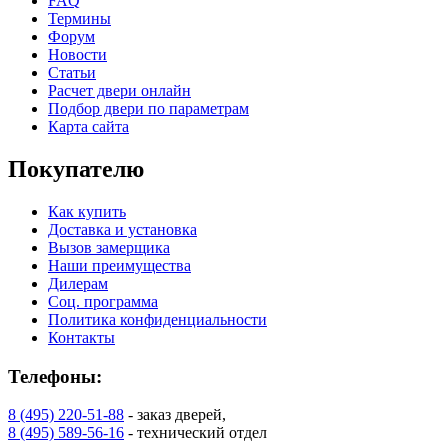
FAQ
Термины
Форум
Новости
Статьи
Расчет двери онлайн
Подбор двери по параметрам
Карта сайта
Покупателю
Как купить
Доставка и установка
Вызов замерщика
Наши преимущества
Дилерам
Соц. программа
Политика конфиденциальности
Контакты
Телефоны:
8 (495) 220-51-88
- заказ дверей,
8 (495) 589-56-16
- технический отдел