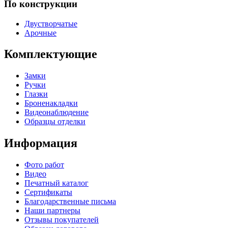
По конструкции
Двустворчатые
Арочные
Комплектующие
Замки
Ручки
Глазки
Броненакладки
Видеонаблюдение
Образцы отделки
Информация
Фото работ
Видео
Печатный каталог
Сертификаты
Благодарственные письма
Наши партнеры
Отзывы покупателей