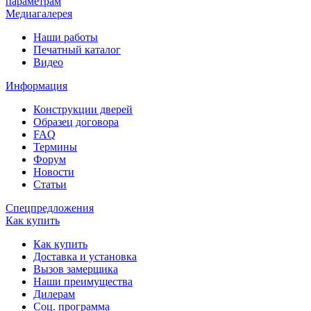
параметрам
Медиагалерея
Наши работы
Печатный каталог
Видео
Информация
Конструкции дверей
Образец договора
FAQ
Термины
Форум
Новости
Статьи
Спецпредложения
Как купить
Как купить
Доставка и установка
Вызов замерщика
Наши преимущества
Дилерам
Соц. программа