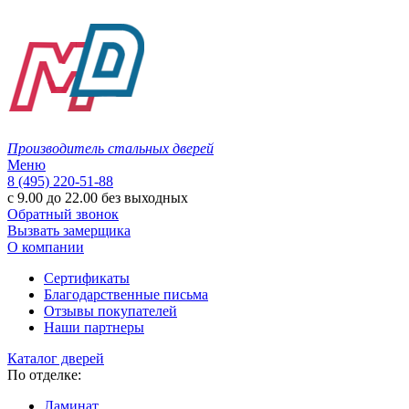
Производитель стальных дверей
Меню
8 (495) 220-51-88
с 9.00 до 22.00 без выходных
Обратный звонок
Вызвать замерщика
О компании
Сертификаты
Благодарственные письма
Отзывы покупателей
Наши партнеры
Каталог дверей
По отделке:
Ламинат