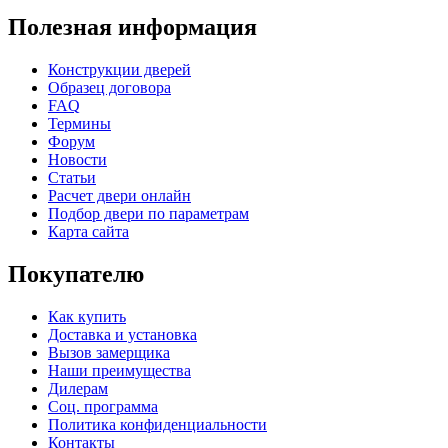
Полезная информация
Конструкции дверей
Образец договора
FAQ
Термины
Форум
Новости
Статьи
Расчет двери онлайн
Подбор двери по параметрам
Карта сайта
Покупателю
Как купить
Доставка и установка
Вызов замерщика
Наши преимущества
Дилерам
Соц. программа
Политика конфиденциальности
Контакты