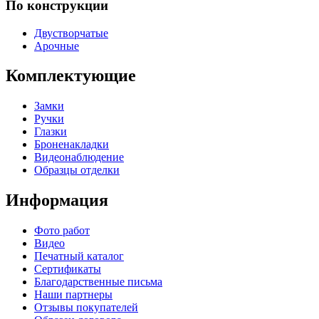
По конструкции
Двустворчатые
Арочные
Комплектующие
Замки
Ручки
Глазки
Броненакладки
Видеонаблюдение
Образцы отделки
Информация
Фото работ
Видео
Печатный каталог
Сертификаты
Благодарственные письма
Наши партнеры
Отзывы покупателей