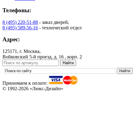
Телефоны:
8 (495) 220-51-88
- заказ дверей,
8 (495) 589-56-16
- технический отдел
Адрес:
125171, г. Москва,
Войковский 5-й проезд, д. 16 , корп. 2
Принимаем к оплате:
© 1992-2026 «Люкс-Дизайн»