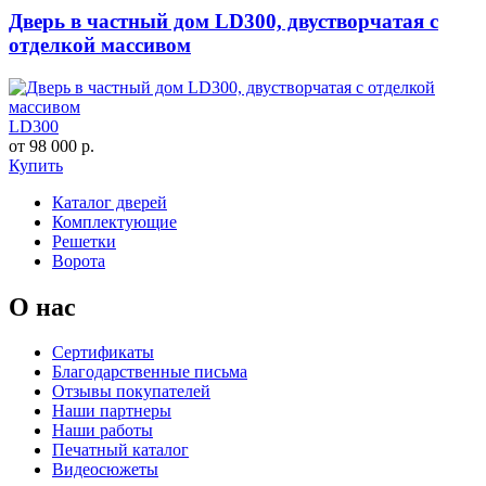
Дверь в частный дом LD300, двустворчатая с
отделкой массивом
LD300
от 98 000 р.
Купить
Каталог дверей
Комплектующие
Решетки
Ворота
О нас
Сертификаты
Благодарственные письма
Отзывы покупателей
Наши партнеры
Наши работы
Печатный каталог
Видеосюжеты