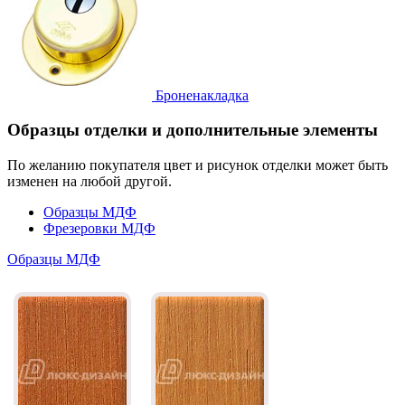
Броненакладка
Образцы отделки и дополнительные элементы
По желанию покупателя цвет и рисунок отделки может быть
изменен на любой другой.
Образцы МДФ
Фрезеровки МДФ
Образцы МДФ