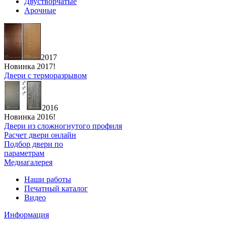
Двустворчатые
Арочные
2017
Новинка 2017!
Двери с терморазрывом
2016
Новинка 2016!
Двери из сложногнутого профиля
Расчет двери онлайн
Подбор двери по
параметрам
Медиагалерея
Наши работы
Печатный каталог
Видео
Информация