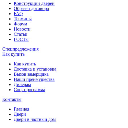
Конструкции дверей
Образец договора
FAQ
Термины
Форум
Новости
Статьи
ГОСТы
Спецпредложения
Как купить
Как купить
Доставка и установка
Вызов замерщика
Наши преимущества
Дилерам
Соц. программа
Контакты
Главная
Двери
Двери в частный дом