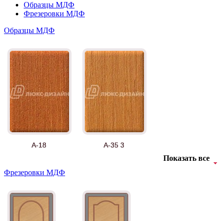
Образцы МДФ
Фрезеровки МДФ
Образцы МДФ
А-18
А-35 3
Показать все
Фрезеровки МДФ