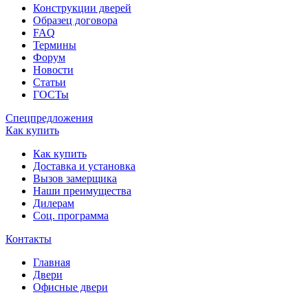
Конструкции дверей
Образец договора
FAQ
Термины
Форум
Новости
Статьи
ГОСТы
Спецпредложения
Как купить
Как купить
Доставка и установка
Вызов замерщика
Наши преимущества
Дилерам
Соц. программа
Контакты
Главная
Двери
Офисные двери