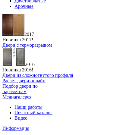
Двустворчатые
Арочные
2017
Новинка 2017!
Двери с терморазрывом
2016
Новинка 2016!
Двери из сложногнутого профиля
Расчет двери онлайн
Подбор двери по
параметрам
Медиагалерея
Наши работы
Печатный каталог
Видео
Информация