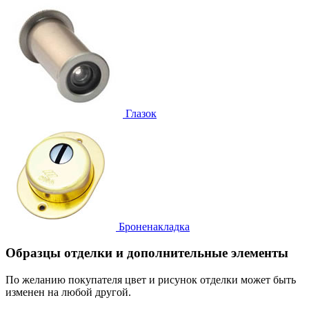
Глазок
Броненакладка
Образцы отделки и дополнительные элементы
По желанию покупателя цвет и рисунок отделки может быть
изменен на любой другой.