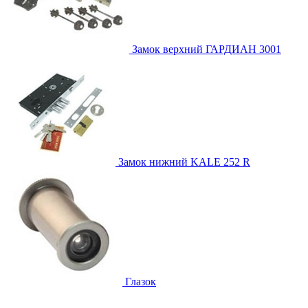
Замок верхний
ГАРДИАН 3001
Замок нижний
KALE 252 R
Глазок