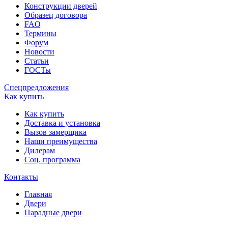
Конструкции дверей
Образец договора
FAQ
Термины
Форум
Новости
Статьи
ГОСТы
Спецпредложения
Как купить
Как купить
Доставка и установка
Вызов замерщика
Наши преимущества
Дилерам
Соц. программа
Контакты
Главная
Двери
Парадные двери