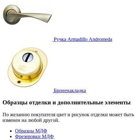
Ручка
Armadillo Аndromeda
Броненакладка
Образцы отделки и дополнительные элементы
По желанию покупателя цвет и рисунок отделки может быть
изменен на любой другой.
Образцы МДФ
Фрезеровки МДФ