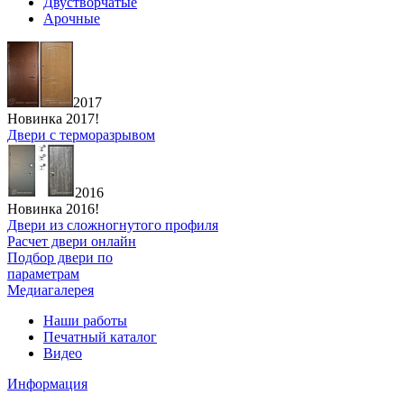
Двустворчатые
Арочные
2017
Новинка 2017!
Двери с терморазрывом
2016
Новинка 2016!
Двери из сложногнутого профиля
Расчет двери онлайн
Подбор двери по
параметрам
Медиагалерея
Наши работы
Печатный каталог
Видео
Информация