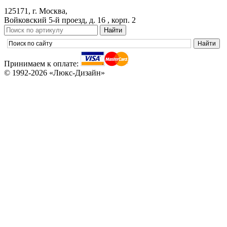
125171, г. Москва,
Войковский 5-й проезд, д. 16 , корп. 2
Принимаем к оплате:
© 1992-2026 «Люкс-Дизайн»