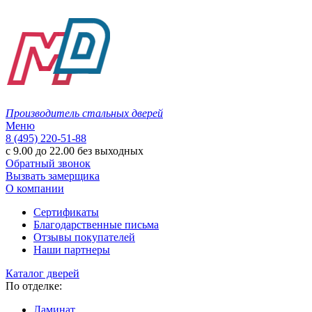
Производитель стальных дверей
Меню
8 (495) 220-51-88
с 9.00 до 22.00 без выходных
Обратный звонок
Вызвать замерщика
О компании
Сертификаты
Благодарственные письма
Отзывы покупателей
Наши партнеры
Каталог дверей
По отделке:
Ламинат