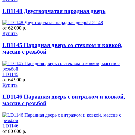
LD1148 Двустворчатая парадная дверь
LD1148
от 62 000 р.
Купить
LD1145 Парадная дверь со стеклом и ковкой,
массив с резьбой
LD1145
от 64 900 р.
Купить
LD1146 Парадная дверь с витражом и ковкой,
массив с резьбой
LD1146
от 80 000 р.