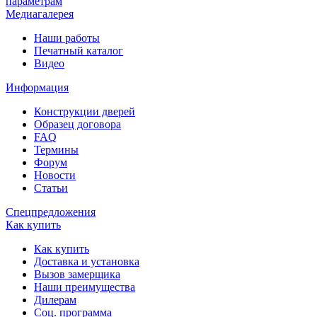
параметрам
Медиагалерея
Наши работы
Печатный каталог
Видео
Информация
Конструкции дверей
Образец договора
FAQ
Термины
Форум
Новости
Статьи
Спецпредложения
Как купить
Как купить
Доставка и установка
Вызов замерщика
Наши преимущества
Дилерам
Соц. программа