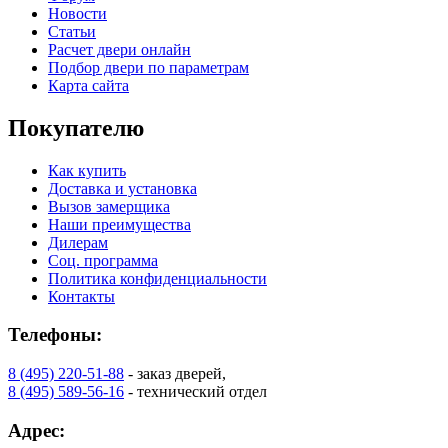
Новости
Статьи
Расчет двери онлайн
Подбор двери по параметрам
Карта сайта
Покупателю
Как купить
Доставка и установка
Вызов замерщика
Наши преимущества
Дилерам
Соц. программа
Политика конфиденциальности
Контакты
Телефоны:
8 (495) 220-51-88
- заказ дверей,
8 (495) 589-56-16
- технический отдел
Адрес: