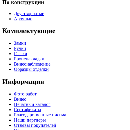
По конструкции
Двустворчатые
Арочные
Комплектующие
Замки
Ручки
Глазки
Броненакладки
Видеонаблюдение
Образцы отделки
Информация
Фото работ
Видео
Печатный каталог
Сертификаты
Благодарственные письма
Наши партнеры
Отзывы покупателей