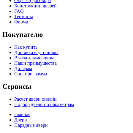
Образец договора
Конструкции дверей
FAQ
Термины
Форум
Покупателю
Как купить
Доставка и установка
Вызвать замерщика
Наши преимущества
Дилерам
Соц. программа
Сервисы
Расчет двери онлайн
Подбор двери по параметрам
Главная
Двери
Парадные двери