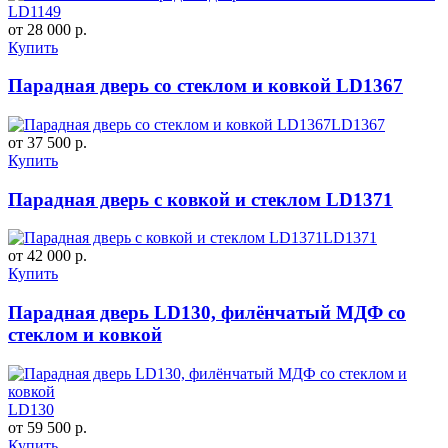
LD1149
от 28 000 р.
Купить
Парадная дверь со стеклом и ковкой LD1367
LD1367
от 37 500 р.
Купить
Парадная дверь с ковкой и стеклом LD1371
LD1371
от 42 000 р.
Купить
Парадная дверь LD130, филёнчатый МДФ со
стеклом и ковкой
LD130
от 59 500 р.
Купить