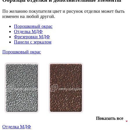
По желанию покупателя цвет и рисунок отделки может быть
изменен на любой другой.
Порошковый окрас
Отделка МДФ
Фрезеровки МДФ
Панели с зеркалом
Порошковый окрас
Показать все
Отделка МДФ