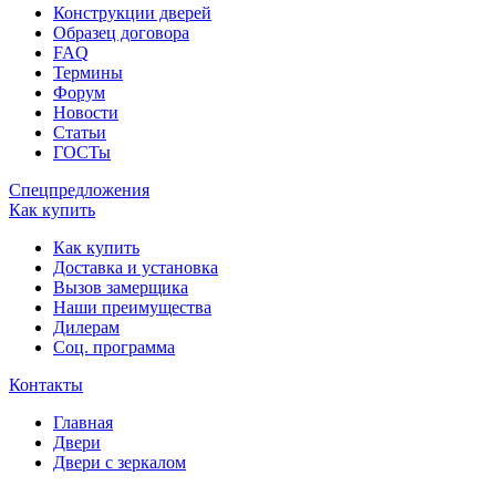
Конструкции дверей
Образец договора
FAQ
Термины
Форум
Новости
Статьи
ГОСТы
Спецпредложения
Как купить
Как купить
Доставка и установка
Вызов замерщика
Наши преимущества
Дилерам
Соц. программа
Контакты
Главная
Двери
Двери с зеркалом