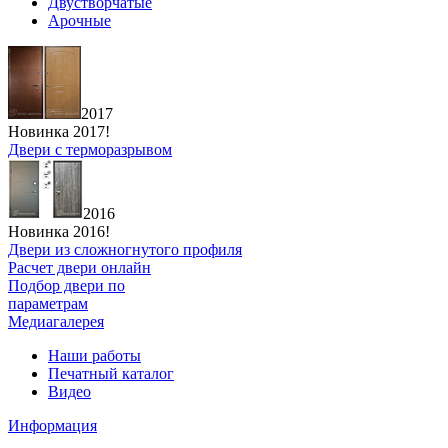
Двустворчатые
Арочные
2017
Новинка 2017!
Двери с терморазрывом
2016
Новинка 2016!
Двери из сложногнутого профиля
Расчет двери онлайн
Подбор двери по
параметрам
Медиагалерея
Наши работы
Печатный каталог
Видео
Информация