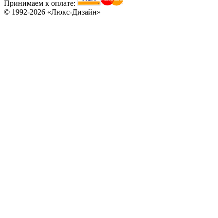
Принимаем к оплате:
© 1992-2026 «Люкс-Дизайн»