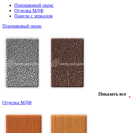
Порошковый окрас
Отделка МДФ
Панели с зеркалом
Порошковый окрас
Показать все
Отделка МДФ