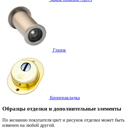
Глазок
Броненакладка
Образцы отделки и дополнительные элементы
По желанию покупателя цвет и рисунок отделки может быть
изменен на любой другой.