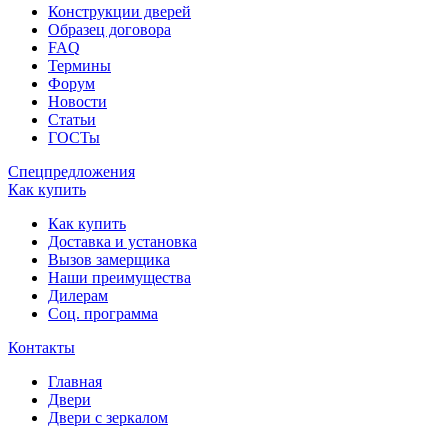
Конструкции дверей
Образец договора
FAQ
Термины
Форум
Новости
Статьи
ГОСТы
Спецпредложения
Как купить
Как купить
Доставка и установка
Вызов замерщика
Наши преимущества
Дилерам
Соц. программа
Контакты
Главная
Двери
Двери с зеркалом