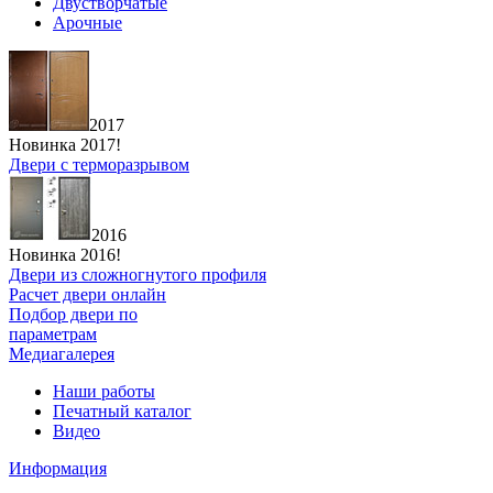
Двустворчатые
Арочные
2017
Новинка 2017!
Двери с терморазрывом
2016
Новинка 2016!
Двери из сложногнутого профиля
Расчет двери онлайн
Подбор двери по
параметрам
Медиагалерея
Наши работы
Печатный каталог
Видео
Информация