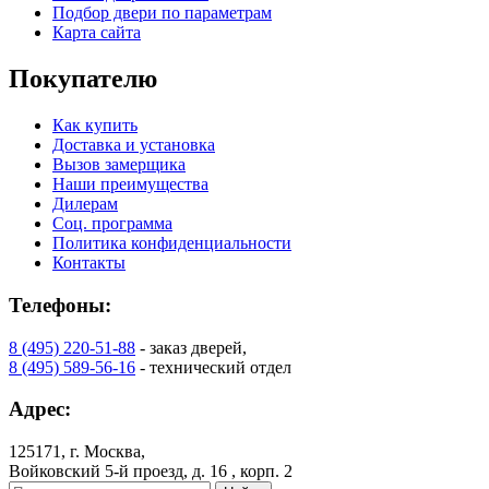
Подбор двери по параметрам
Карта сайта
Покупателю
Как купить
Доставка и установка
Вызов замерщика
Наши преимущества
Дилерам
Соц. программа
Политика конфиденциальности
Контакты
Телефоны:
8 (495) 220-51-88
- заказ дверей,
8 (495) 589-56-16
- технический отдел
Адрес:
125171, г. Москва,
Войковский 5-й проезд, д. 16 , корп. 2