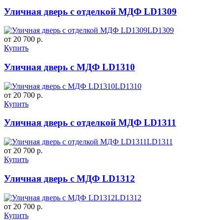
Уличная дверь с отделкой МДФ LD1309
LD1309
от 20 700 р.
Купить
Уличная дверь с МДФ LD1310
LD1310
от 20 700 р.
Купить
Уличная дверь с отделкой МДФ LD1311
LD1311
от 20 700 р.
Купить
Уличная дверь с МДФ LD1312
LD1312
от 20 700 р.
Купить