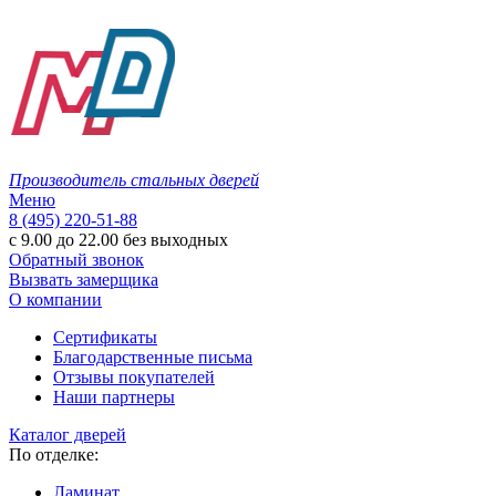
Производитель стальных дверей
Меню
8 (495) 220-51-88
с 9.00 до 22.00 без выходных
Обратный звонок
Вызвать замерщика
О компании
Сертификаты
Благодарственные письма
Отзывы покупателей
Наши партнеры
Каталог дверей
По отделке:
Ламинат