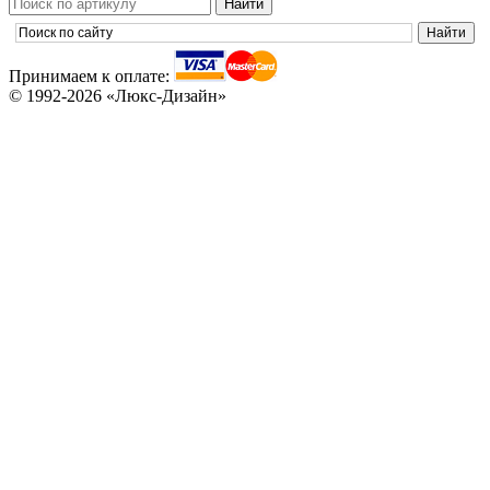
Принимаем к оплате:
© 1992-2026 «Люкс-Дизайн»