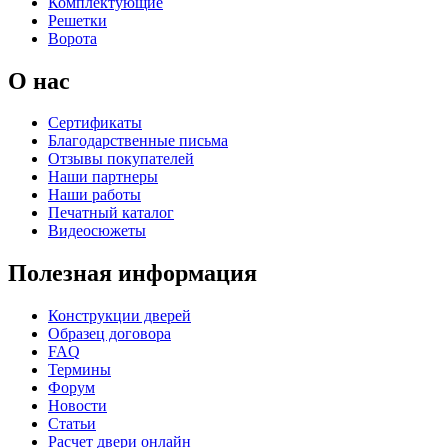
Комплектующие
Решетки
Ворота
О нас
Сертификаты
Благодарственные письма
Отзывы покупателей
Наши партнеры
Наши работы
Печатный каталог
Видеосюжеты
Полезная информация
Конструкции дверей
Образец договора
FAQ
Термины
Форум
Новости
Статьи
Расчет двери онлайн