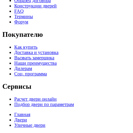
Образец договора
Конструкции дверей
FAQ
Термины
Форум
Покупателю
Как купить
Доставка и установка
Вызвать замерщика
Наши преимущества
Дилерам
Соц. программа
Сервисы
Расчет двери онлайн
Подбор двери по параметрам
Главная
Двери
Уличные двери