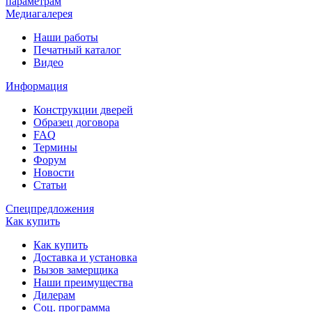
параметрам
Медиагалерея
Наши работы
Печатный каталог
Видео
Информация
Конструкции дверей
Образец договора
FAQ
Термины
Форум
Новости
Статьи
Спецпредложения
Как купить
Как купить
Доставка и установка
Вызов замерщика
Наши преимущества
Дилерам
Соц. программа