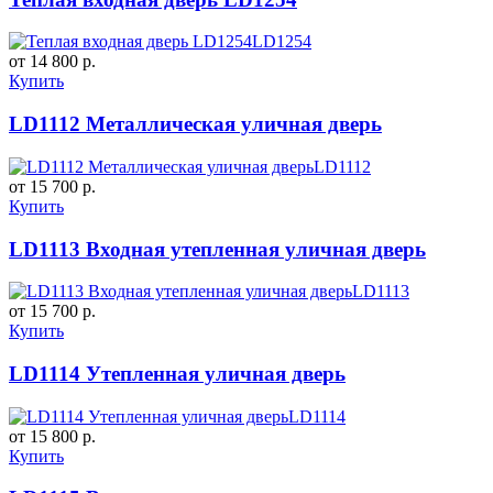
LD1254
от 14 800 р.
Купить
LD1112 Металлическая уличная дверь
LD1112
от 15 700 р.
Купить
LD1113 Входная утепленная уличная дверь
LD1113
от 15 700 р.
Купить
LD1114 Утепленная уличная дверь
LD1114
от 15 800 р.
Купить