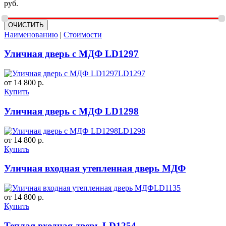
руб.
Наименованию
|
Стоимости
Уличная дверь с МДФ LD1297
LD1297
от 14 800 р.
Купить
Уличная дверь с МДФ LD1298
LD1298
от 14 800 р.
Купить
Уличная входная утепленная дверь МДФ
LD1135
от 14 800 р.
Купить
Теплая входная дверь LD1254