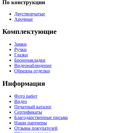
По конструкции
Двустворчатые
Арочные
Комплектующие
Замки
Ручки
Глазки
Броненакладки
Видеонаблюдение
Образцы отделки
Информация
Фото работ
Видео
Печатный каталог
Сертификаты
Благодарственные письма
Наши партнеры
Отзывы покупателей