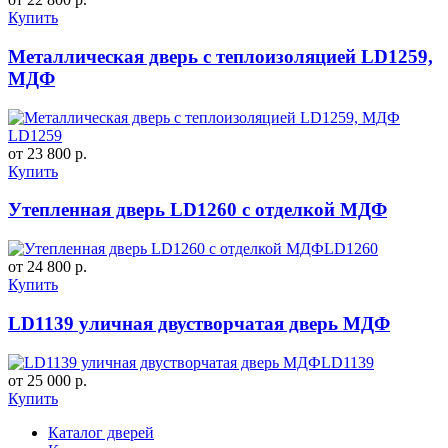
Купить
Металлическая дверь с теплоизоляцией LD1259,
МДФ
LD1259
от 23 800 р.
Купить
Утепленная дверь LD1260 с отделкой МДФ
LD1260
от 24 800 р.
Купить
LD1139 уличная двустворчатая дверь МДФ
LD1139
от 25 000 р.
Купить
Каталог дверей