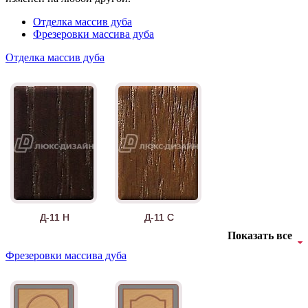
Отделка массив дуба
Фрезеровки массива дуба
Отделка массив дуба
Д-11 Н
Д-11 С
Показать все
Фрезеровки массива дуба