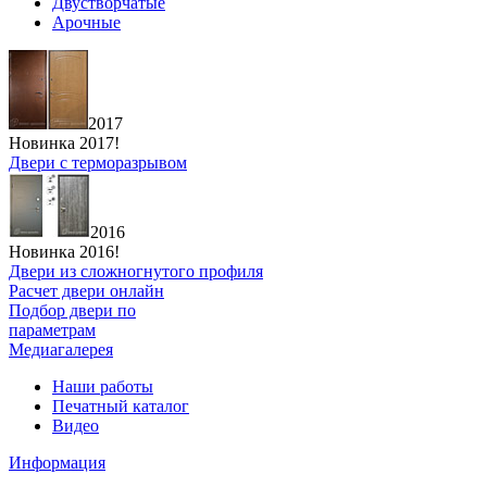
Двустворчатые
Арочные
2017
Новинка 2017!
Двери с терморазрывом
2016
Новинка 2016!
Двери из сложногнутого профиля
Расчет двери онлайн
Подбор двери по
параметрам
Медиагалерея
Наши работы
Печатный каталог
Видео
Информация