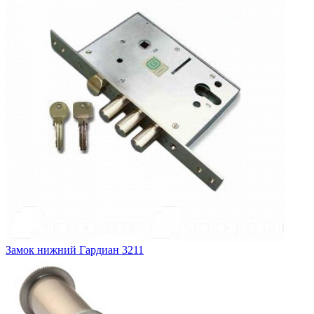
Замок нижний
Гардиан 3211