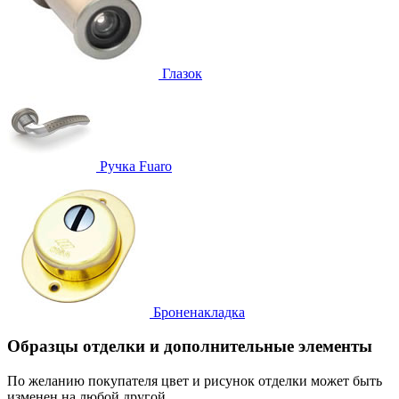
Глазок
Ручка
Fuaro
Броненакладка
Образцы отделки и дополнительные элементы
По желанию покупателя цвет и рисунок отделки может быть
изменен на любой другой.