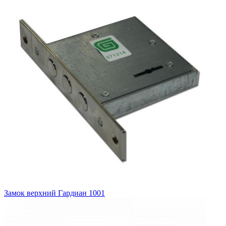
Замок верхний
Гардиан 1001