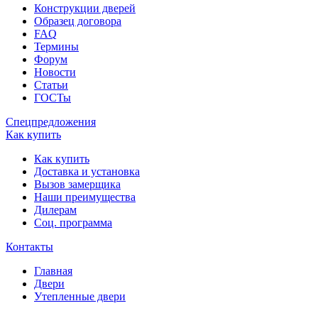
Конструкции дверей
Образец договора
FAQ
Термины
Форум
Новости
Статьи
ГОСТы
Спецпредложения
Как купить
Как купить
Доставка и установка
Вызов замерщика
Наши преимущества
Дилерам
Соц. программа
Контакты
Главная
Двери
Утепленные двери