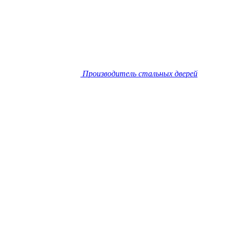
Производитель стальных дверей