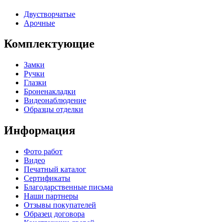
Двустворчатые
Арочные
Комплектующие
Замки
Ручки
Глазки
Броненакладки
Видеонаблюдение
Образцы отделки
Информация
Фото работ
Видео
Печатный каталог
Сертификаты
Благодарственные письма
Наши партнеры
Отзывы покупателей
Образец договора