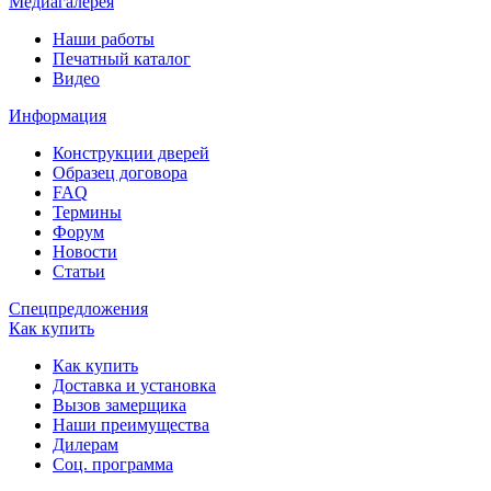
Медиагалерея
Наши работы
Печатный каталог
Видео
Информация
Конструкции дверей
Образец договора
FAQ
Термины
Форум
Новости
Статьи
Спецпредложения
Как купить
Как купить
Доставка и установка
Вызов замерщика
Наши преимущества
Дилерам
Соц. программа