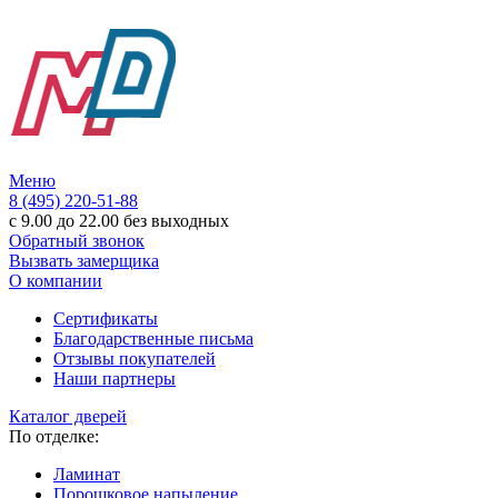
Меню
8 (495) 220-51-88
с 9.00 до 22.00 без выходных
Обратный звонок
Вызвать замерщика
О компании
Сертификаты
Благодарственные письма
Отзывы покупателей
Наши партнеры
Каталог дверей
По отделке:
Ламинат
Порошковое напыление