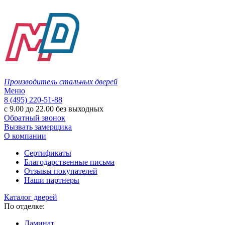
Производитель стальных дверей
Меню
8 (495) 220-51-88
с 9.00 до 22.00 без выходных
Обратный звонок
Вызвать замерщика
О компании
Сертификаты
Благодарственные письма
Отзывы покупателей
Наши партнеры
Каталог дверей
По отделке:
Ламинат