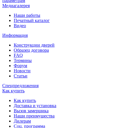
параметрам
Медиагалерея
Наши работы
Печатный каталог
Видео
Информация
Конструкции дверей
Образец договора
FAQ
Термины
Форум
Новости
Статьи
Спецпредложения
Как купить
Как купить
Доставка и установка
Вызов замерщика
Наши преимущества
Дилерам
Соц. программа