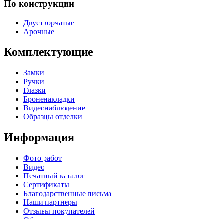
По конструкции
Двустворчатые
Арочные
Комплектующие
Замки
Ручки
Глазки
Броненакладки
Видеонаблюдение
Образцы отделки
Информация
Фото работ
Видео
Печатный каталог
Сертификаты
Благодарственные письма
Наши партнеры
Отзывы покупателей