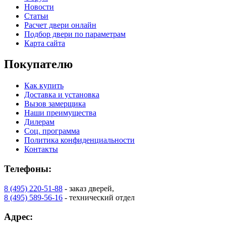
Новости
Статьи
Расчет двери онлайн
Подбор двери по параметрам
Карта сайта
Покупателю
Как купить
Доставка и установка
Вызов замерщика
Наши преимущества
Дилерам
Соц. программа
Политика конфиденциальности
Контакты
Телефоны:
8 (495) 220-51-88
- заказ дверей,
8 (495) 589-56-16
- технический отдел
Адрес: