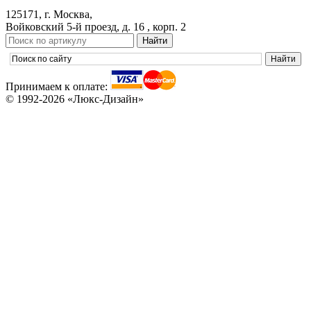
125171, г. Москва,
Войковский 5-й проезд, д. 16 , корп. 2
Принимаем к оплате:
© 1992-2026 «Люкс-Дизайн»